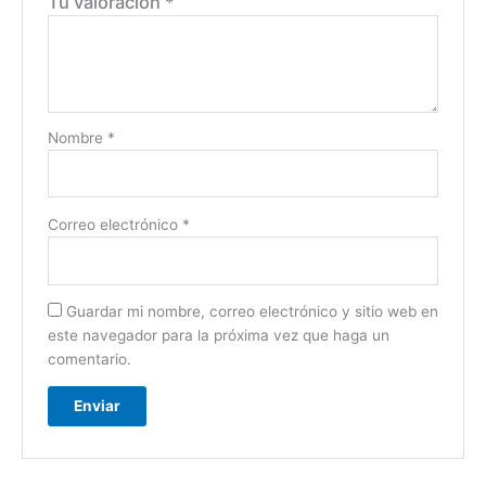
Tu valoración
*
Nombre
*
Correo electrónico
*
Guardar mi nombre, correo electrónico y sitio web en
este navegador para la próxima vez que haga un
comentario.