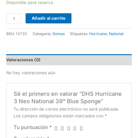
Disponible para reserva
Añadir al carrito
SKU:
10730
Categoría:
Gomas
Etiquetas:
Hurricane
,
National
Valoraciones (0)
No hay valoraciones aún.
Sé el primero en valorar “DHS Hurricane
3 Neo National 39° Blue Sponge”
Tu dirección de correo electrónico no será publicada.
Los campos obligatorios están marcados con
*
Tu puntuación
*