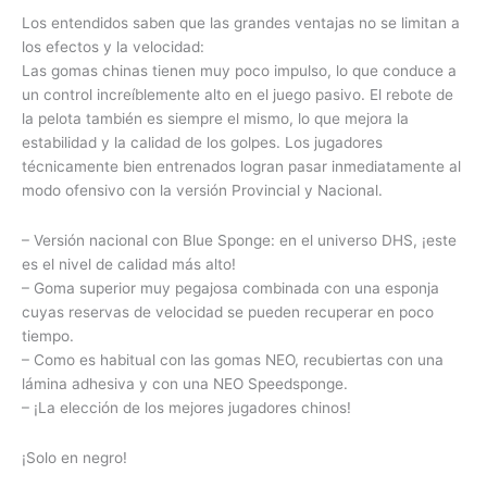
Los entendidos saben que las grandes ventajas no se limitan a
los efectos y la velocidad:
Las gomas chinas tienen muy poco impulso, lo que conduce a
un control increíblemente alto en el juego pasivo. El rebote de
la pelota también es siempre el mismo, lo que mejora la
estabilidad y la calidad de los golpes. Los jugadores
técnicamente bien entrenados logran pasar inmediatamente al
modo ofensivo con la versión Provincial y Nacional.
– Versión nacional con Blue Sponge: en el universo DHS, ¡este
es el nivel de calidad más alto!
– Goma superior muy pegajosa combinada con una esponja
cuyas reservas de velocidad se pueden recuperar en poco
tiempo.
– Como es habitual con las gomas NEO, recubiertas con una
lámina adhesiva y con una NEO Speedsponge.
– ¡La elección de los mejores jugadores chinos!
¡Solo en negro!