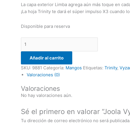
La capa exterior Limba agrega aún más toque en cada
¡La hoja Trinity te dará el súper impulso X3 cuando lo
Disponible para reserva
Añadir al carrito
SKU:
9881
Categoría:
Mangos
Etiquetas:
Trinity
,
Vyza
Valoraciones (0)
Valoraciones
No hay valoraciones aún.
Sé el primero en valorar “Joola V
Tu dirección de correo electrónico no será publicada