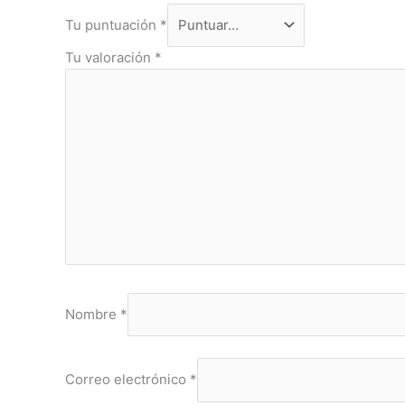
Tu puntuación
*
Tu valoración
*
Nombre
*
Correo electrónico
*