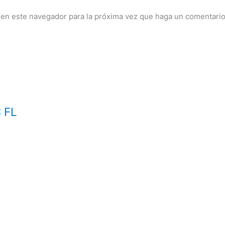
 en este navegador para la próxima vez que haga un comentario
C FL